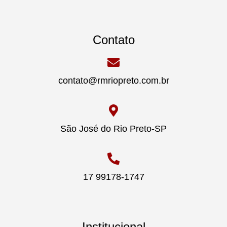
Contato
contato@rmriopreto.com.br
São José do Rio Preto-SP
17 99178-1747
Institucional