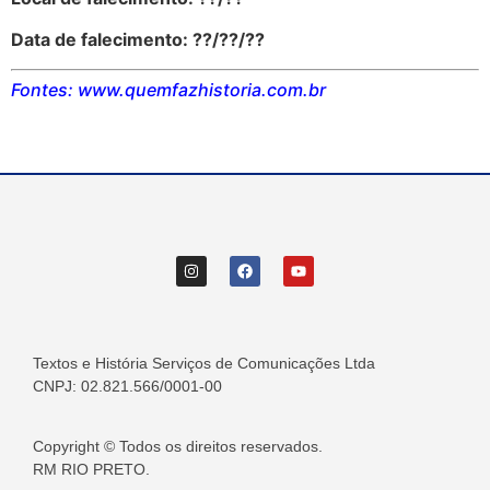
Data de falecimento: ??/??/??
Fontes: www.quemfazhistoria.com.br
Textos e História Serviços de Comunicações Ltda
CNPJ: 02.821.566/0001-00
Copyright © Todos os direitos reservados.
RM RIO PRETO.