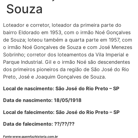
Souza
Loteador e corretor, loteador da primeira parte do
bairro Eldorado em 1953, com o irmão Noé Gonçalves
de Souza; loteou também a quarta parte em 1957, com
o irmão Noé Gonçalves de Souza e com José Menezes
Sobrinho; corretor dos loteamentos da Vila Imperial e
Parque Industrial. Gil e o irmão Noé são descendentes
dos primeiros pioneiros da região de São José do Rio
Preto, José e Joaquim Gonçalves de Souza.
Local de nascimento: São José do Rio Preto – SP
Data de nascimento: 18/05/1918
Local de falecimento: São José do Rio Preto – SP
Data de falecimento: ??/??/??
Fonte:www.quemfazhistoria.com.br