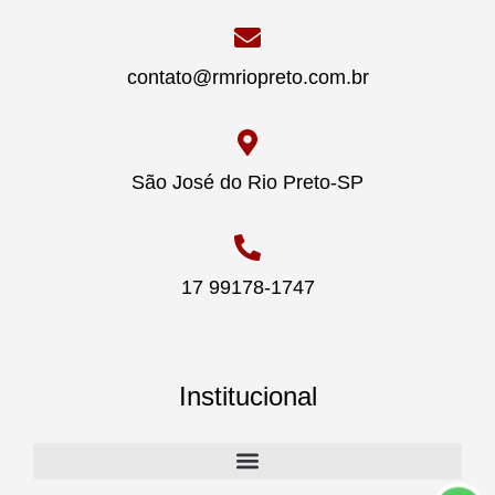
contato@rmriopreto.com.br
São José do Rio Preto-SP
17 99178-1747
Institucional