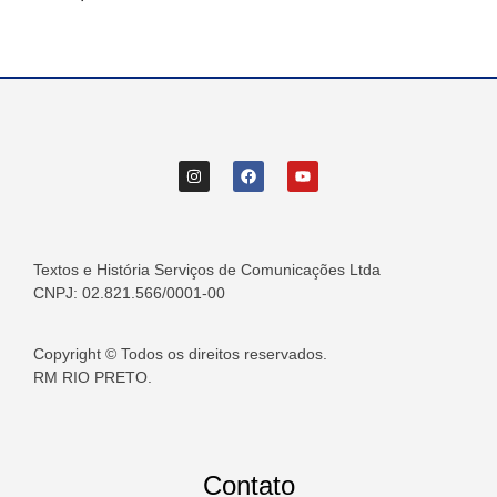
Textos e História Serviços de Comunicações Ltda
CNPJ: 02.821.566/0001-00
Copyright © Todos os direitos reservados.
RM RIO PRETO.
Contato