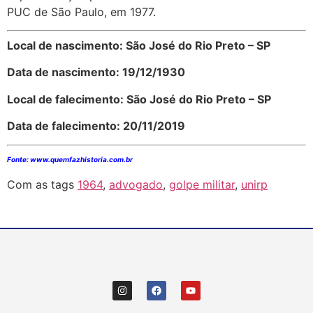
PUC de São Paulo, em 1977.
Local de nascimento: São José do Rio Preto – SP
Data de nascimento: 19/12/1930
Local de falecimento: São José do Rio Preto – SP
Data de falecimento: 20/11/2019
Fonte: www.quemfazhistoria.com.br
Com as tags
1964
,
advogado
,
golpe militar
,
unirp