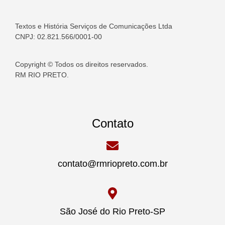
Textos e História Serviços de Comunicações Ltda
CNPJ: 02.821.566/0001-00
Copyright © Todos os direitos reservados.
RM RIO PRETO.
Contato
contato@rmriopreto.com.br
São José do Rio Preto-SP