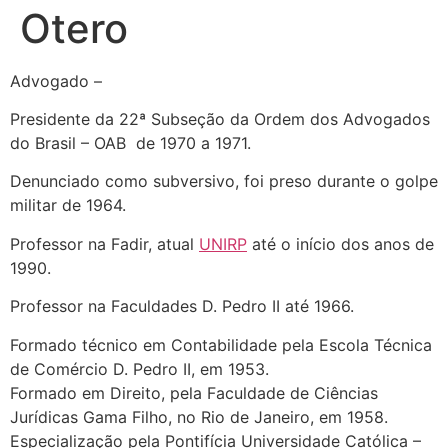
Otero
Advogado –
Presidente da 22ª Subseção da Ordem dos Advogados
do Brasil – OAB de 1970 a 1971.
Denunciado como subversivo, foi preso durante o golpe
militar de 1964.
Professor na Fadir, atual
UNIRP
até o início dos anos de
1990.
Professor na Faculdades D. Pedro II até 1966.
Formado técnico em Contabilidade pela Escola Técnica
de Comércio D. Pedro II, em 1953.
Formado em Direito, pela Faculdade de Ciências
Jurídicas Gama Filho, no Rio de Janeiro, em 1958.
Especialização pela Pontifícia Universidade Católica –