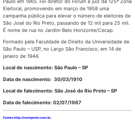
Paulo em 1965. Foi diretor do Fórum e juiz da 125ª Zona
Eleitoral, promovendo em março de 1958 uma
campanha pública para elevar o número de eleitores de
São José do Rio Preto, passando de 12 mil para 25 mil.
É nome de rua no Jardim Belo Horizonte/Cecap.
Formado pela Faculdade de Direito da Universidade de
São Paulo – USP, no Largo São Francisco, em 14 de
janeiro de 1944.
Local de nascimento: São Paulo – SP
Data de nascimento: 30/03/1910
Local de falecimento: São José do Rio Preto – SP
Data de falecimento: 02/07/1987
Fontes:h
ttp://rmriopreto.com.br;