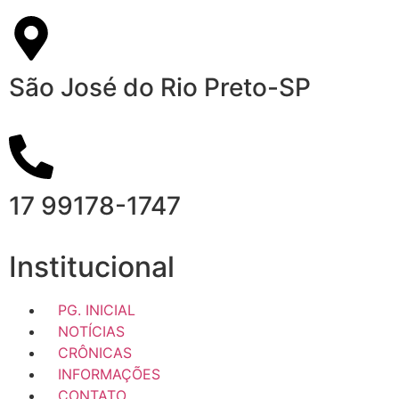
São José do Rio Preto-SP
17 99178-1747
Institucional
PG. INICIAL
NOTÍCIAS
CRÔNICAS
INFORMAÇÕES
CONTATO