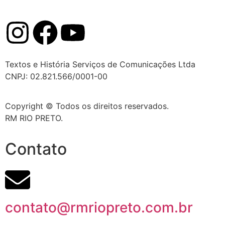
Textos e História Serviços de Comunicações Ltda
CNPJ: 02.821.566/0001-00
Copyright © Todos os direitos reservados.
RM RIO PRETO.
Contato
contato@rmriopreto.com.br