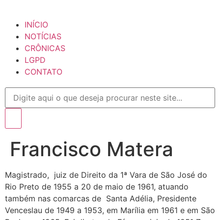
INÍCIO
NOTÍCIAS
CRÔNICAS
LGPD
CONTATO
Francisco Matera
Magistrado, juiz de Direito da 1ª Vara de São José do
Rio Preto de 1955 a 20 de maio de 1961, atuando
também nas comarcas de Santa Adélia, Presidente
Venceslau de 1949 a 1953, em Marília em 1961 e em São