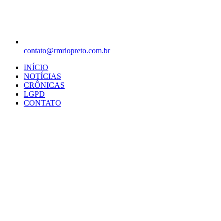
contato@rmriopreto.com.br
INÍCIO
NOTÍCIAS
CRÔNICAS
LGPD
CONTATO