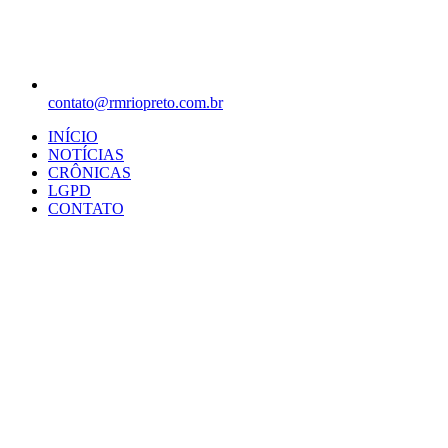
contato@rmriopreto.com.br
INÍCIO
NOTÍCIAS
CRÔNICAS
LGPD
CONTATO