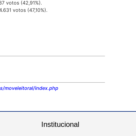
37 votos (42,91%).
.631 votos (47,10%).
s/moveleitoral/index.php
Institucional