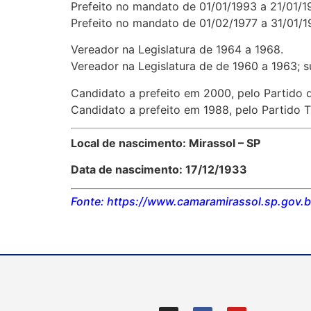
Prefeito no mandato de 01/01/1993 a 21/01/1
Prefeito no mandato de 01/02/1977 a 31/01/19
Vereador na Legislatura de 1964 a 1968.
Vereador na Legislatura de de 1960 a 1963; 
Candidato a prefeito em 2000, pelo Partido d
Candidato a prefeito em 1988, pelo Partido Tr
Local de nascimento: Mirassol – SP
Data de nascimento: 17/12/1933
Fonte: https://www.camaramirassol.sp.gov.br