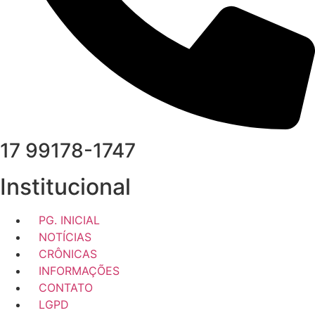
17 99178-1747
Institucional
PG. INICIAL
NOTÍCIAS
CRÔNICAS
INFORMAÇÕES
CONTATO
LGPD