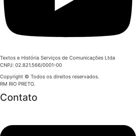
Textos e História Serviços de Comunicações Ltda
CNPJ: 02.821.566/0001-00
Copyright © Todos os direitos reservados.
RM RIO PRETO.
Contato