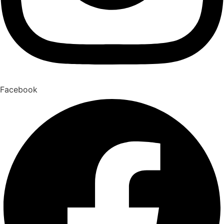
Facebook