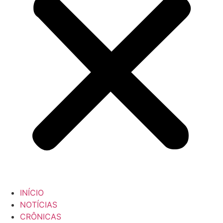
INÍCIO
NOTÍCIAS
CRÔNICAS