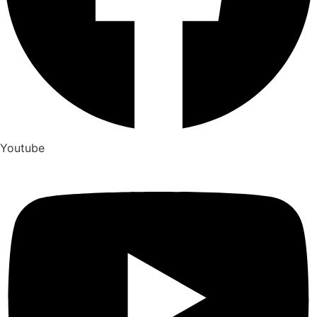
Youtube