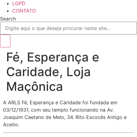
LGPD
CONTATO
Search
Fé, Esperança e
Caridade, Loja
Maçônica
A ARLS Fé, Esperança e Caridade foi fundada em
03/12/1931, com seu templo funcionando na Av.
Joaquim Caetano de Melo, 34. Rito Escocês Antigo e
Aceito.