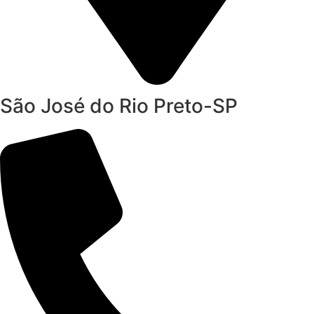
São José do Rio Preto-SP