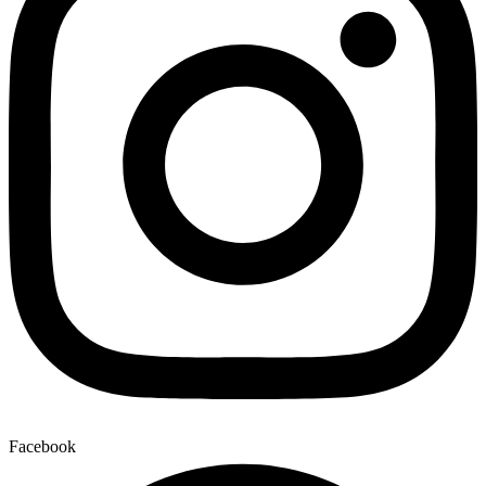
Facebook