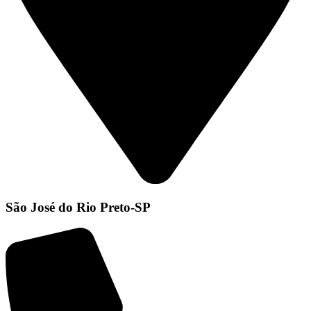
São José do Rio Preto-SP