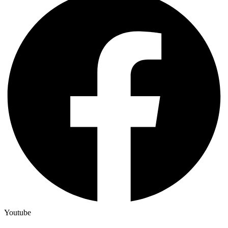
Youtube