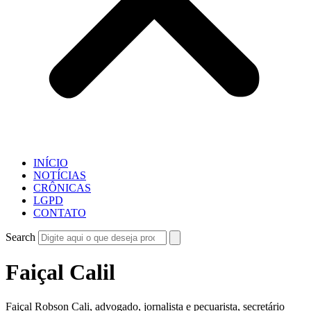
INÍCIO
NOTÍCIAS
CRÔNICAS
LGPD
CONTATO
Search
Faiçal Calil
Faiçal Robson Cali, advogado, jornalista e pecuarista, secretário