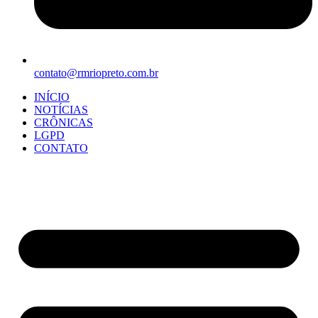
contato@rmriopreto.com.br
INÍCIO
NOTÍCIAS
CRÔNICAS
LGPD
CONTATO