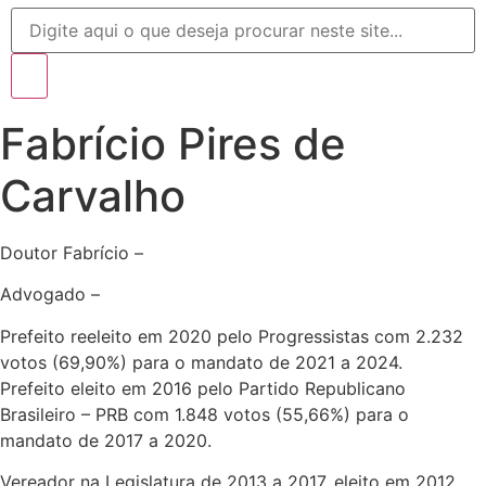
Fabrício Pires de
Carvalho
Doutor Fabrício –
Advogado –
Prefeito reeleito em 2020 pelo Progressistas com 2.232
votos (69,90%) para o mandato de 2021 a 2024.
Prefeito eleito em 2016 pelo Partido Republicano
Brasileiro – PRB com 1.848 votos (55,66%) para o
mandato de 2017 a 2020.
Vereador na Legislatura de 2013 a 2017, eleito em 2012