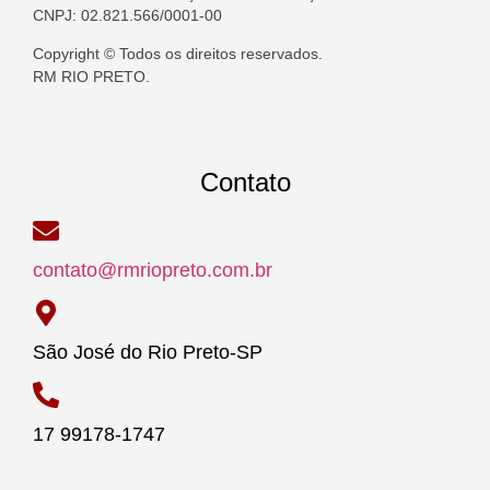
CNPJ: 02.821.566/0001-00
Copyright © Todos os direitos reservados.
RM RIO PRETO.
Contato
contato@rmriopreto.com.br
São José do Rio Preto-SP
17 99178-1747