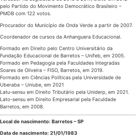
pelo Partido do Movimento Democrático Brasileiro –
PMDB com 122 votos.
Procurador do Município de Onda Verde a partir de 2007.
Coordenador de cursos da Anhanguera Educacional.
Formado em Direito pelo Centro Universitário da
Fundação Educacional de Barretos – Unifeb, em 2005.
Formado em Pedagogia pela Faculdades Integradas
Soares de Oliveira – FISO, Barretos, em 2019.
Formado em Ciências Políticas pela Universidade de
Uberaba – Uniube, em 2021
Latu-sensu em Direito Tributário pela Uniderp, em 2021.
Lato-sensu em Direito Empresarial pela Faculdade
Barretos, em 2008.
Local de nascimento: Barretos – SP
Data de nascimento: 21/01/1983