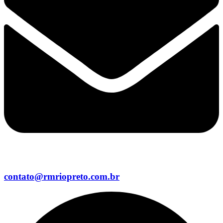
contato@rmriopreto.com.br