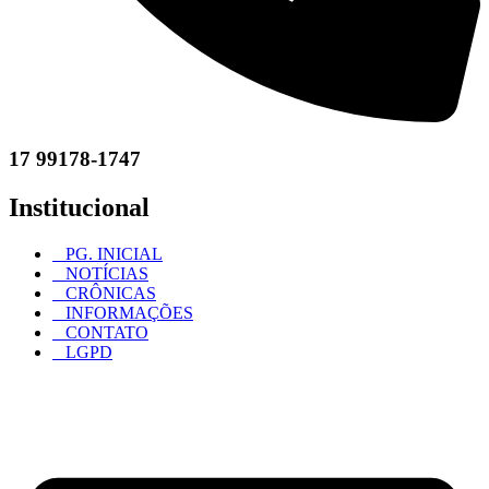
17 99178-1747
Institucional
PG. INICIAL
NOTÍCIAS
CRÔNICAS
INFORMAÇÕES
CONTATO
LGPD