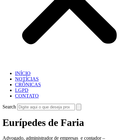
INÍCIO
NOTÍCIAS
CRÔNICAS
LGPD
CONTATO
Search
Eurípedes de Faria
Advogado, administrador de empresas e contador –