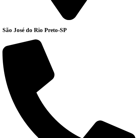
São José do Rio Preto-SP