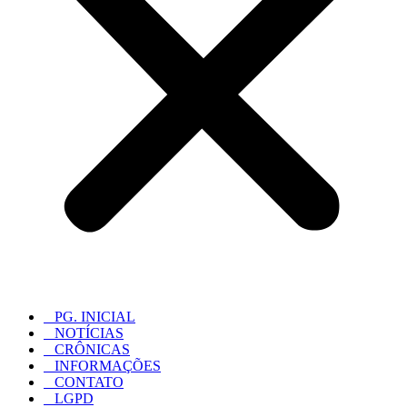
PG. INICIAL
NOTÍCIAS
CRÔNICAS
INFORMAÇÕES
CONTATO
LGPD