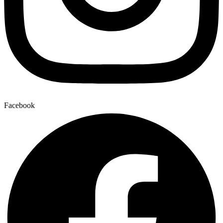
Facebook