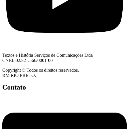
Textos e História Serviços de Comunicações Ltda
CNPJ: 02.821.566/0001-00
Copyright © Todos os direitos reservados.
RM RIO PRETO.
Contato