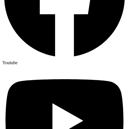
Youtube