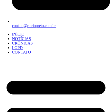
contato@rmriopreto.com.br
INÍCIO
NOTÍCIAS
CRÔNICAS
LGPD
CONTATO