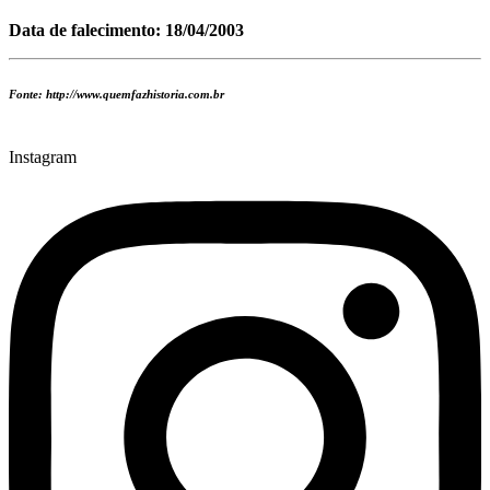
Data de falecimento: 18/04/2003
Fonte: http://www.quemfazhistoria.com.br
Instagram