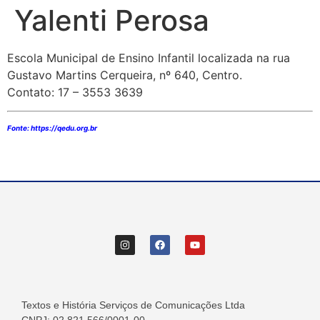
Yalenti Perosa
Escola Municipal de Ensino Infantil localizada na rua
Gustavo Martins Cerqueira, nº 640, Centro.
Contato: 17 – 3553 3639
Fonte: https://qedu.org.br
Textos e História Serviços de Comunicações Ltda