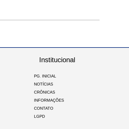
Institucional
PG. INICIAL
NOTÍCIAS
CRÔNICAS
INFORMAÇÕES
CONTATO
LGPD