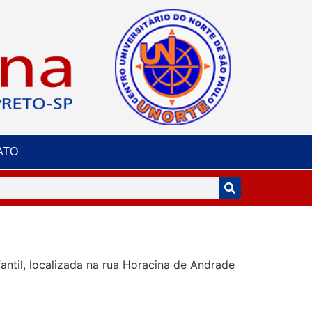
ATO
antil, localizada na rua Horacina de Andrade