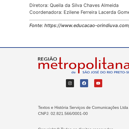
Diretora: Queila da Silva Chaves Almeida
Coordenadora: Ezilene Ferreira Lacerda Gom
Fonte: https://www.educacao-orindiuva.com
Textos e História Serviços de Comunicações Ltda
CNPJ: 02.821.566/0001-00