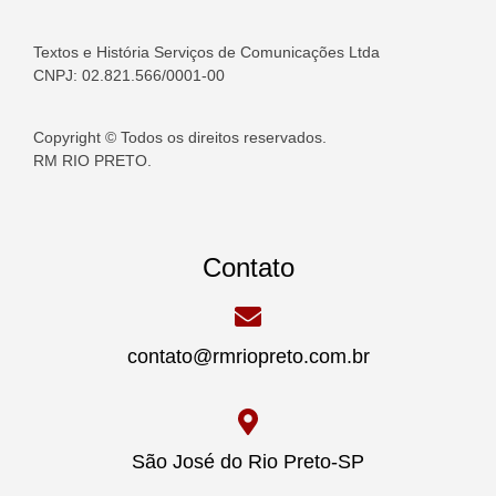
Textos e História Serviços de Comunicações Ltda
CNPJ: 02.821.566/0001-00
Copyright © Todos os direitos reservados.
RM RIO PRETO.
Contato
contato@rmriopreto.com.br
São José do Rio Preto-SP