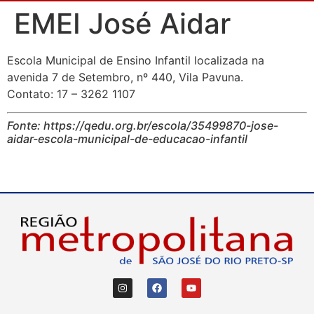
EMEI José Aidar
Escola Municipal de Ensino Infantil localizada na
avenida 7 de Setembro, nº 440, Vila Pavuna.
Contato: 17 – 3262 1107
Fonte: https://qedu.org.br/escola/35499870-jose-
aidar-escola-municipal-de-educacao-infantil