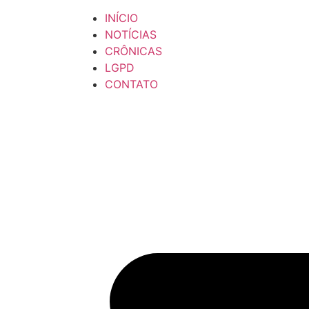
INÍCIO
NOTÍCIAS
CRÔNICAS
LGPD
CONTATO