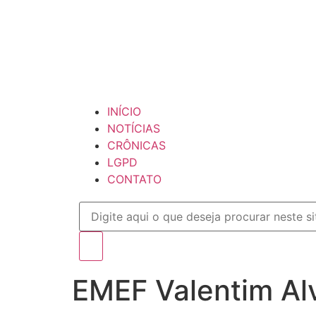
INÍCIO
NOTÍCIAS
CRÔNICAS
LGPD
CONTATO
EMEF Valentim Al