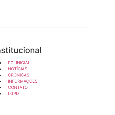
nstitucional
PG. INICIAL
NOTÍCIAS
CRÔNICAS
INFORMAÇÕES
CONTATO
LGPD