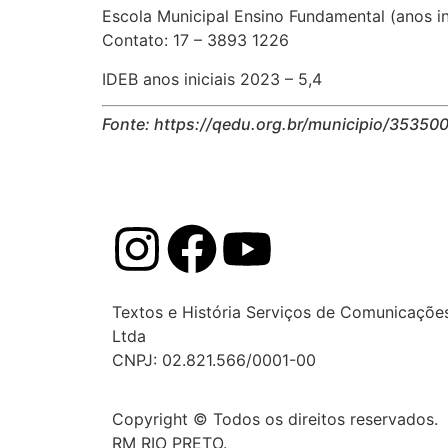
Escola Municipal Ensino Fundamental (anos in
Contato: 17 – 3893 1226
IDEB anos iniciais 2023 – 5,4
Fonte: https://qedu.org.br/municipio/35350
Textos e História Serviços de Comunicaçõe
Ltda
CNPJ: 02.821.566/0001-00
Copyright © Todos os direitos reservados.
RM RIO PRETO.