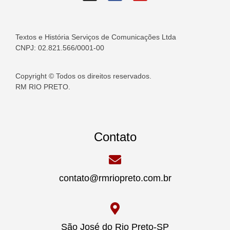
Textos e História Serviços de Comunicações Ltda
CNPJ: 02.821.566/0001-00
Copyright © Todos os direitos reservados.
RM RIO PRETO.
Contato
contato@rmriopreto.com.br
São José do Rio Preto-SP