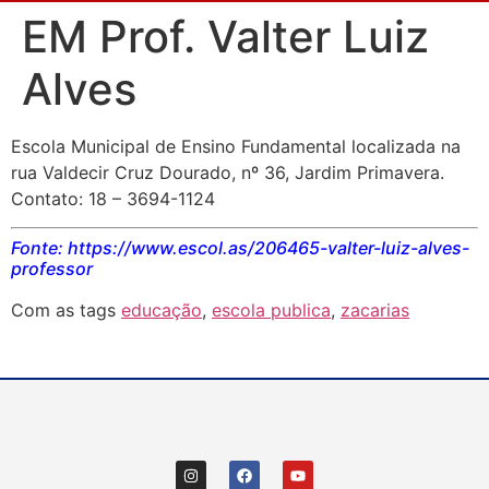
EM Prof. Valter Luiz
Alves
Escola Municipal de Ensino Fundamental localizada na
rua Valdecir Cruz Dourado, nº 36, Jardim Primavera.
Contato: 18 – 3694-1124
Fonte: https://www.escol.as/206465-valter-luiz-alves-
professor
Com as tags
educação
,
escola publica
,
zacarias