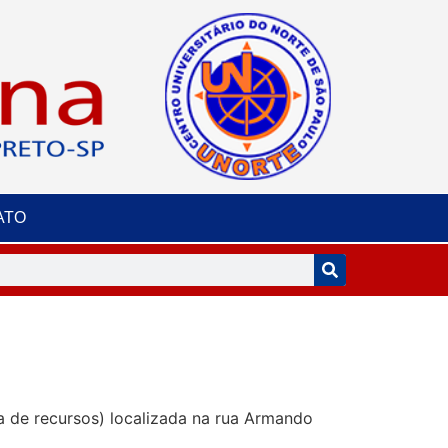
ATO
la de recursos) localizada na rua Armando