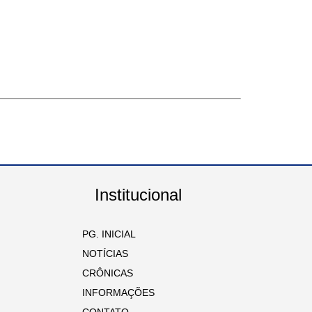
Institucional
PG. INICIAL
NOTÍCIAS
CRÔNICAS
INFORMAÇÕES
CONTATO