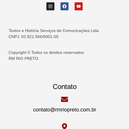
Textos e História Serviços de Comunicações Ltda
CNPJ: 02.821.566/0001-00
Copyright © Todos os direitos reservados.
RM RIO PRETO.
Contato
contato@rmriopreto.com.br