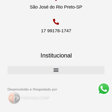
São José do Rio Preto-SP
17 99178-1747
Institucional
Desenvolvido e Hospedado por