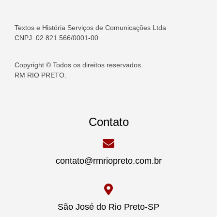
Textos e História Serviços de Comunicações Ltda
CNPJ: 02.821.566/0001-00
Copyright © Todos os direitos reservados.
RM RIO PRETO.
Contato
contato@rmriopreto.com.br
São José do Rio Preto-SP