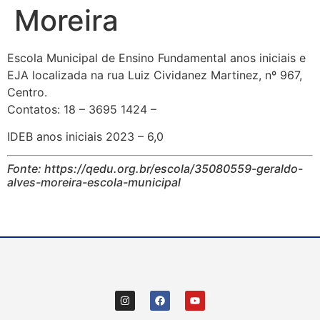
Moreira
Escola Municipal de Ensino Fundamental anos iniciais e
EJA localizada na rua Luiz Cividanez Martinez, nº 967,
Centro.
Contatos: 18 – 3695 1424 –
IDEB anos iniciais 2023 – 6,0
Fonte: https://qedu.org.br/escola/35080559-geraldo-
alves-moreira-escola-municipal