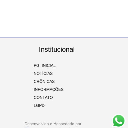
Institucional
PG. INICIAL
NOTÍCIAS
CRÔNICAS
INFORMAÇÕES
CONTATO
LGPD
Desenvolvido e Hospedado por