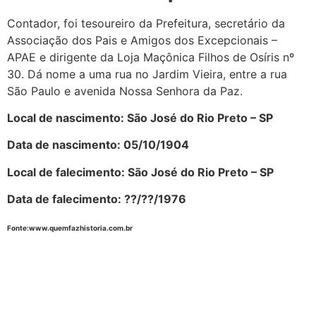
Contador, foi tesoureiro da Prefeitura, secretário da
Associação dos Pais e Amigos dos Excepcionais –
APAE e dirigente da Loja Maçônica Filhos de Osíris nº
30. Dá nome a uma rua no Jardim Vieira, entre a rua
São Paulo e avenida Nossa Senhora da Paz.
Local de nascimento: São José do Rio Preto – SP
Data de nascimento: 05/10/1904
Local de falecimento: São José do Rio Preto – SP
Data de falecimento: ??/??/1976
Fonte:www.quemfazhistoria.com.br