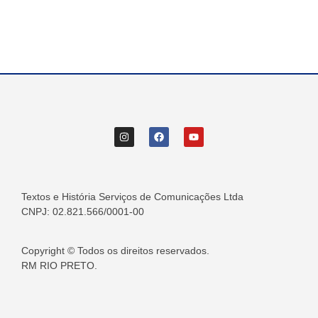
Textos e História Serviços de Comunicações Ltda
CNPJ: 02.821.566/0001-00
Copyright © Todos os direitos reservados.
RM RIO PRETO.