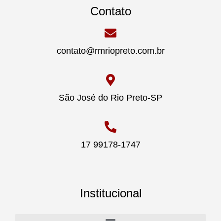
Contato
contato@rmriopreto.com.br
São José do Rio Preto-SP
17 99178-1747
Institucional