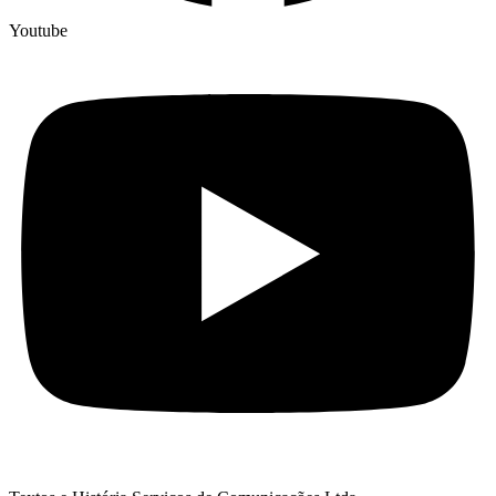
Youtube