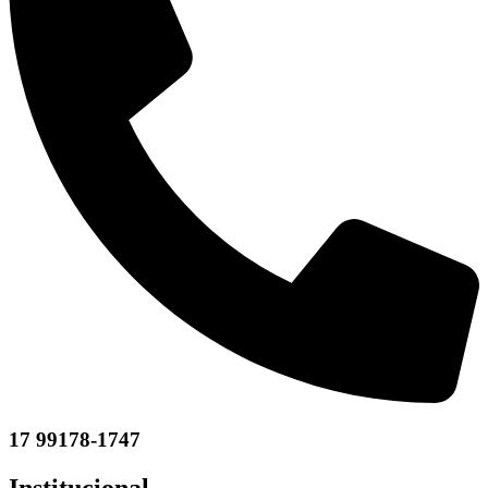
17 99178-1747
Institucional