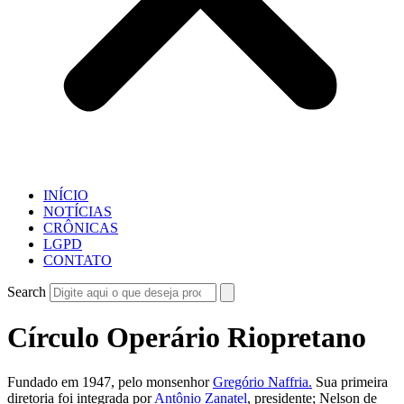
INÍCIO
NOTÍCIAS
CRÔNICAS
LGPD
CONTATO
Search
Círculo Operário Riopretano
Fundado em 1947, pelo monsenhor
Gregório Naffria.
Sua primeira
diretoria foi integrada por
Antônio Zanatel
, presidente; Nelson de