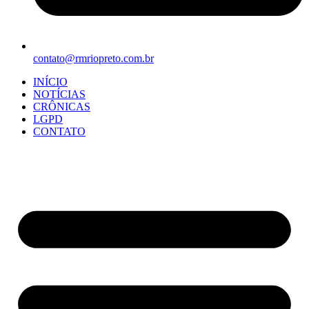
contato@rmriopreto.com.br
INÍCIO
NOTÍCIAS
CRÔNICAS
LGPD
CONTATO