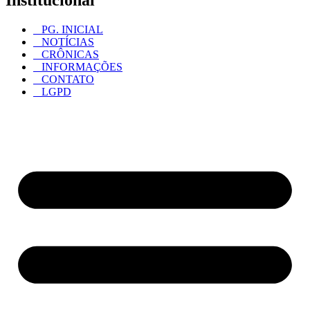
PG. INICIAL
NOTÍCIAS
CRÔNICAS
INFORMAÇÕES
CONTATO
LGPD