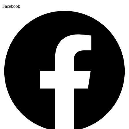
Facebook