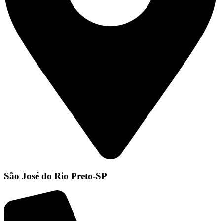
São José do Rio Preto-SP