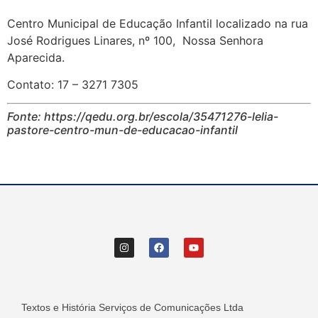
Centro Municipal de Educação Infantil localizado na rua
José Rodrigues Linares, nº 100, Nossa Senhora
Aparecida.
Contato: 17 – 3271 7305
Fonte: https://qedu.org.br/escola/35471276-lelia-
pastore-centro-mun-de-educacao-infantil
Textos e História Serviços de Comunicações Ltda