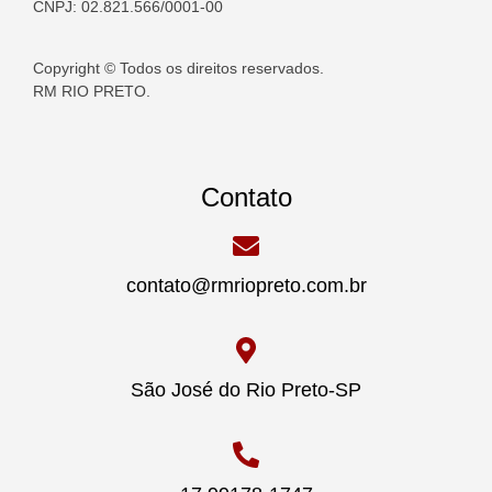
CNPJ: 02.821.566/0001-00
Copyright © Todos os direitos reservados.
RM RIO PRETO.
Contato
contato@rmriopreto.com.br
São José do Rio Preto-SP