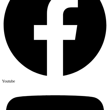
Youtube