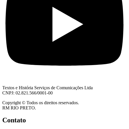
Textos e História Serviços de Comunicações Ltda
CNPJ: 02.821.566/0001-00
Copyright © Todos os direitos reservados.
RM RIO PRETO.
Contato