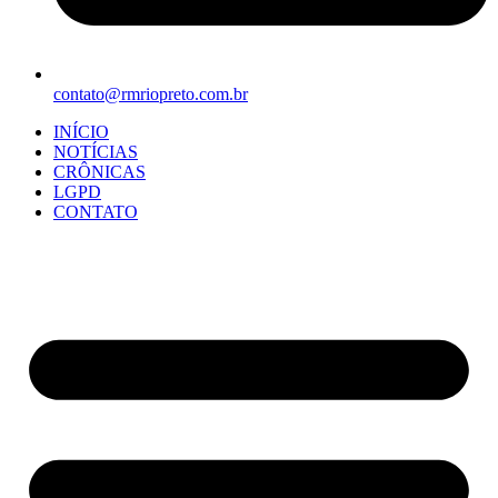
contato@rmriopreto.com.br
INÍCIO
NOTÍCIAS
CRÔNICAS
LGPD
CONTATO