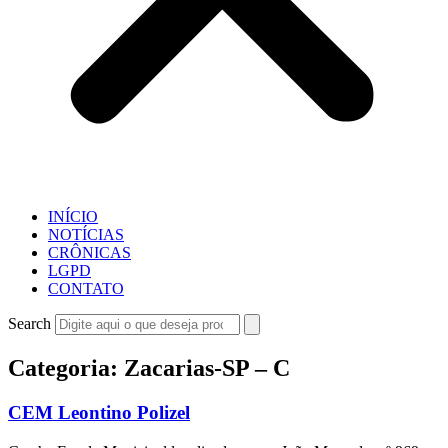
INÍCIO
NOTÍCIAS
CRÔNICAS
LGPD
CONTATO
Search
Categoria: Zacarias-SP – C
CEM Leontino Polizel