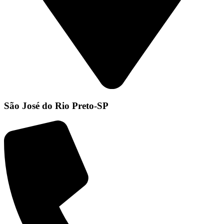
São José do Rio Preto-SP