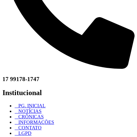
17 99178-1747
Institucional
PG. INICIAL
NOTÍCIAS
CRÔNICAS
INFORMAÇÕES
CONTATO
LGPD