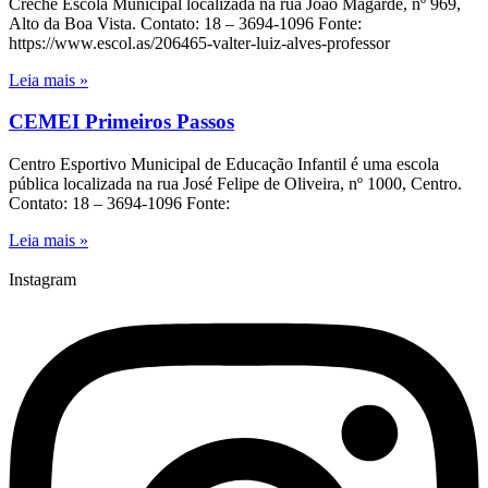
Creche Escola Municipal localizada na rua João Magarde, nº 969,
Alto da Boa Vista. Contato: 18 – 3694-1096 Fonte:
https://www.escol.as/206465-valter-luiz-alves-professor
Leia mais »
CEMEI Primeiros Passos
Centro Esportivo Municipal de Educação Infantil é uma escola
pública localizada na rua José Felipe de Oliveira, nº 1000, Centro.
Contato: 18 – 3694-1096 Fonte:
Leia mais »
Instagram