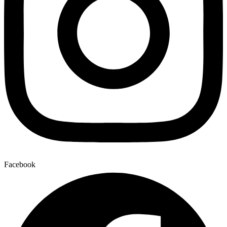
Facebook