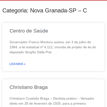
Categoria: Nova Granada-SP – C
Centro de Saúde
Governador Franco Montoro assina, em 3 de julho de
1984, a lei estadual nº 4.112, oriunda de projeto de lei do
deputado Vergílio Dalla Pria
LEIA MAIS »
Christiano Braga
Crhistiano Custódio Braga – Dentista prático – Vereador
eleito em 28 de fevereiro de 1926, para a primeira