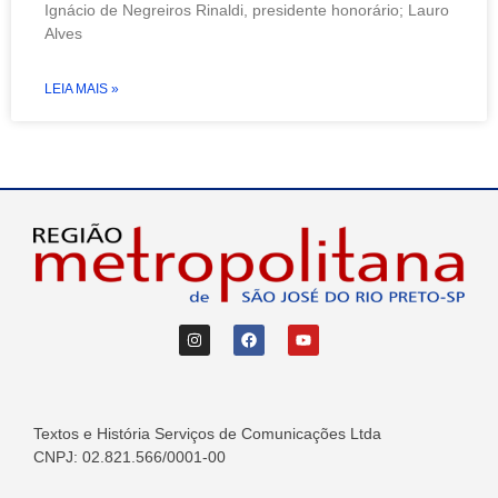
Ignácio de Negreiros Rinaldi, presidente honorário; Lauro
Alves
LEIA MAIS »
Textos e História Serviços de Comunicações Ltda
CNPJ: 02.821.566/0001-00