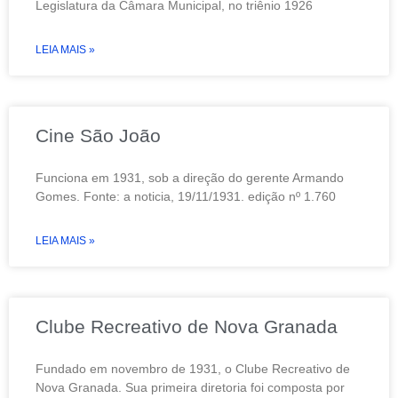
Legislatura da Câmara Municipal, no triênio 1926
LEIA MAIS »
Cine São João
Funciona em 1931, sob a direção do gerente Armando
Gomes. Fonte: a noticia, 19/11/1931. edição nº 1.760
LEIA MAIS »
Clube Recreativo de Nova Granada
Fundado em novembro de 1931, o Clube Recreativo de
Nova Granada. Sua primeira diretoria foi composta por