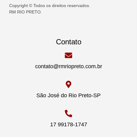
Copyright © Todos os direitos reservados.
RM RIO PRETO.
Contato
contato@rmriopreto.com.br
São José do Rio Preto-SP
17 99178-1747