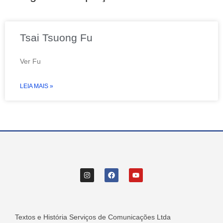
Tsai Tsuong Fu
Ver Fu
LEIA MAIS »
Textos e História Serviços de Comunicações Ltda