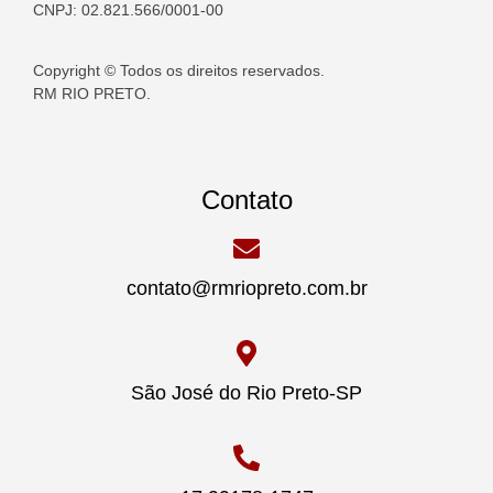
CNPJ: 02.821.566/0001-00
Copyright © Todos os direitos reservados.
RM RIO PRETO.
Contato
contato@rmriopreto.com.br
São José do Rio Preto-SP