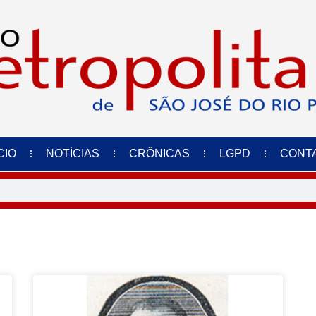
CIO
NOTÍCIAS
CRÔNICAS
LGPD
CONT