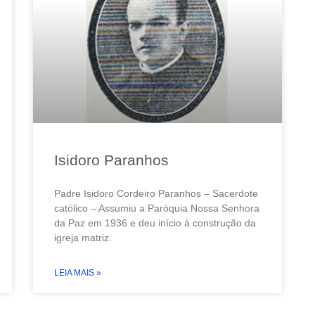
Isidoro Paranhos
Padre Isidoro Cordeiro Paranhos – Sacerdote
católico – Assumiu a Paróquia Nossa Senhora
da Paz em 1936 e deu início à construção da
igreja matriz.
LEIA MAIS »