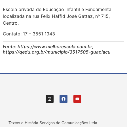
Escola privada de Educação Infantil e Fundamental
localizada na rua Felix Haffid José Gattaz, nº 715,
Centro.
Contato: 17 – 3551 1943
Fonte: https://www.melhorescola.com.br;
https://qedu.org.br/municipio/3517505-guapiacu
Textos e História Serviços de Comunicações Ltda