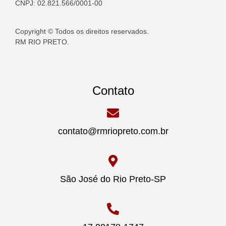
CNPJ: 02.821.566/0001-00
Copyright © Todos os direitos reservados.
RM RIO PRETO.
Contato
contato@rmriopreto.com.br
São José do Rio Preto-SP