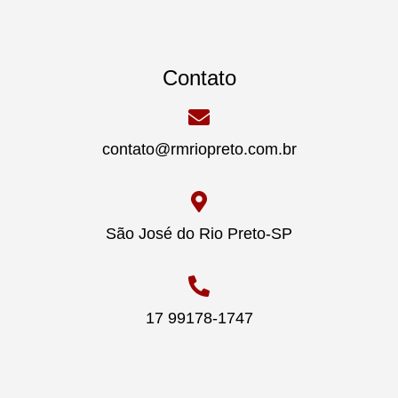
Contato
contato@rmriopreto.com.br
São José do Rio Preto-SP
17 99178-1747