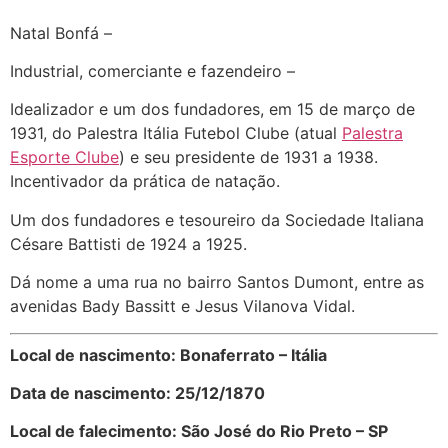
Natal Bonfá –
Industrial, comerciante e fazendeiro –
Idealizador e um dos fundadores, em 15 de março de
1931, do Palestra Itália Futebol Clube (atual
Palestra
Esporte Clube
) e seu presidente de 1931 a 1938.
Incentivador da prática de natação.
Um dos fundadores e tesoureiro da Sociedade Italiana
Césare Battisti de 1924 a 1925.
Dá nome a uma rua no bairro Santos Dumont, entre as
avenidas Bady Bassitt e Jesus Vilanova Vidal.
Local de nascimento: Bonaferrato – Itália
Data de nascimento: 25/12/1870
Local de falecimento: São José do Rio Preto – SP