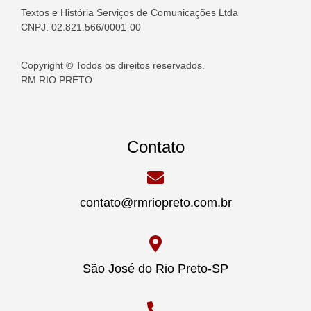
Textos e História Serviços de Comunicações Ltda
CNPJ: 02.821.566/0001-00
Copyright © Todos os direitos reservados.
RM RIO PRETO.
Contato
contato@rmriopreto.com.br
São José do Rio Preto-SP