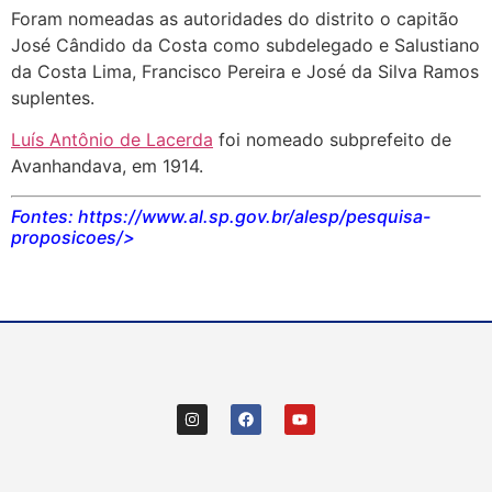
Foram nomeadas as autoridades do distrito o capitão
José Cândido da Costa como subdelegado e Salustiano
da Costa Lima, Francisco Pereira e José da Silva Ramos
suplentes.
Luís Antônio de Lacerda
foi nomeado subprefeito de
Avanhandava, em 1914.
Fontes: https://www.al.sp.gov.br/alesp/pesquisa-
proposicoes/>