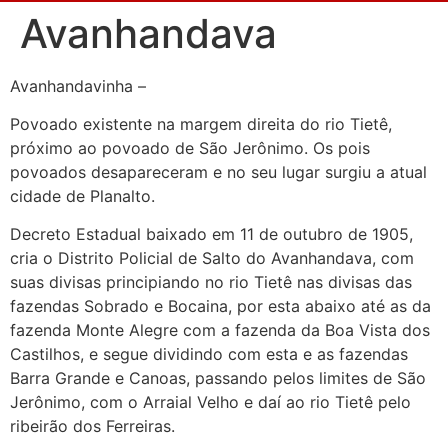
Avanhandava
Avanhandavinha –
Povoado existente na margem direita do rio Tietê,
próximo ao povoado de São Jerônimo. Os pois
povoados desapareceram e no seu lugar surgiu a atual
cidade de Planalto.
Decreto Estadual baixado em 11 de outubro de 1905,
cria o Distrito Policial de Salto do Avanhandava, com
suas divisas principiando no rio Tietê nas divisas das
fazendas Sobrado e Bocaina, por esta abaixo até as da
fazenda Monte Alegre com a fazenda da Boa Vista dos
Castilhos, e segue dividindo com esta e as fazendas
Barra Grande e Canoas, passando pelos limites de São
Jerônimo, com o Arraial Velho e daí ao rio Tietê pelo
ribeirão dos Ferreiras.