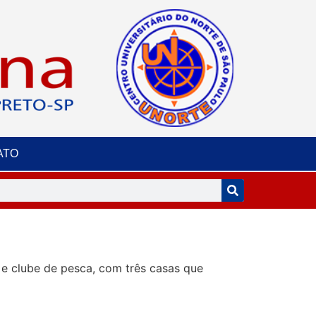
ATO
 e clube de pesca, com três casas que