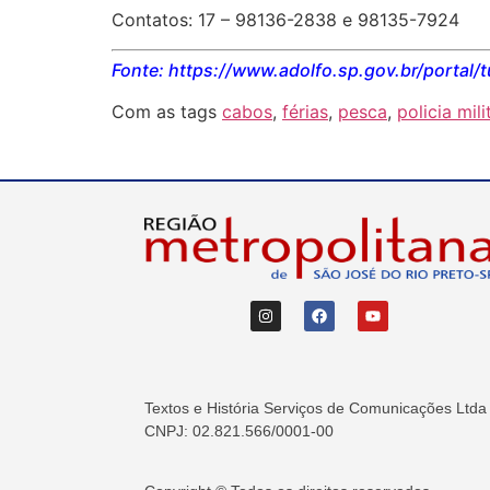
Contatos: 17 – 98136-2838 e 98135-7924
Fonte: https://www.adolfo.sp.gov.br/portal
Com as tags
cabos
,
férias
,
pesca
,
policia mili
Textos e História Serviços de Comunicações Ltda
CNPJ: 02.821.566/0001-00