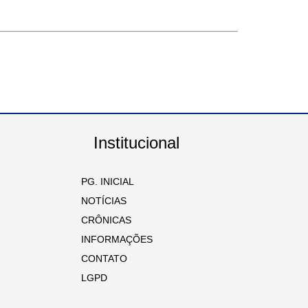
Institucional
PG. INICIAL
NOTÍCIAS
CRÔNICAS
INFORMAÇÕES
CONTATO
LGPD