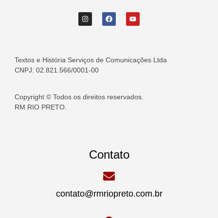
Textos e História Serviços de Comunicações Ltda
CNPJ: 02.821.566/0001-00
Copyright © Todos os direitos reservados.
RM RIO PRETO.
Contato
contato@rmriopreto.com.br