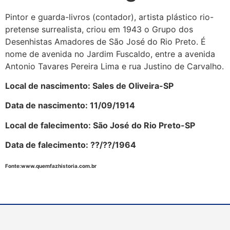
Pintor e guarda-livros (contador), artista plástico rio-
pretense surrealista, criou em 1943 o Grupo dos
Desenhistas Amadores de São José do Rio Preto. É
nome de avenida no Jardim Fuscaldo, entre a avenida
Antonio Tavares Pereira Lima e rua Justino de Carvalho.
Local de nascimento: Sales de Oliveira-SP
Data de nascimento: 11/09/1914
Local de falecimento: São José do Rio Preto-SP
Data de falecimento: ?
?/??/1964
Fonte:www.quemfazhistoria.com.br