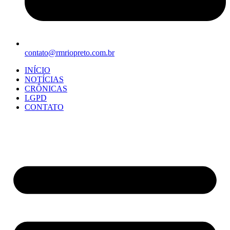
contato@rmriopreto.com.br
INÍCIO
NOTÍCIAS
CRÔNICAS
LGPD
CONTATO