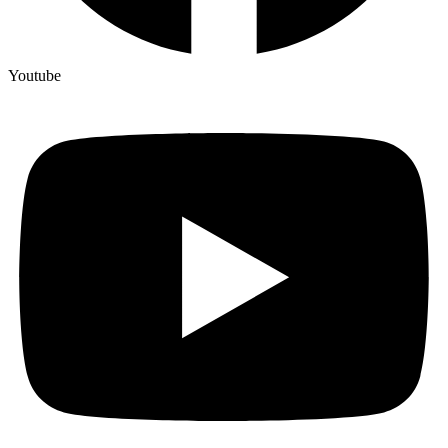
Youtube