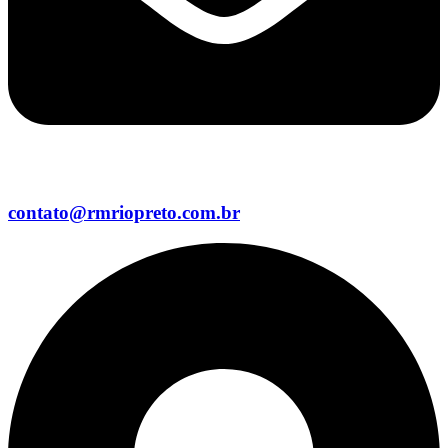
contato@rmriopreto.com.br