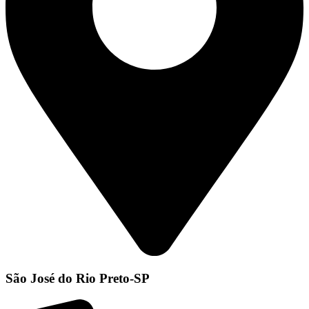
São José do Rio Preto-SP