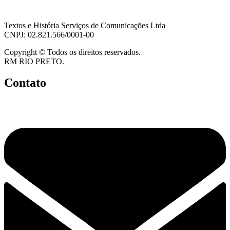
Textos e História Serviços de Comunicações Ltda
CNPJ: 02.821.566/0001-00
Copyright © Todos os direitos reservados.
RM RIO PRETO.
Contato