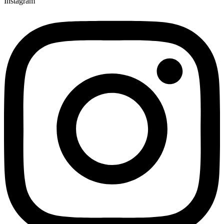
Instagram