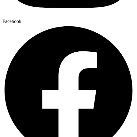
Facebook