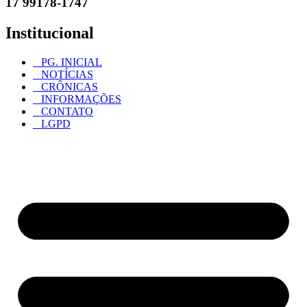
17 99178-1747
Institucional
PG. INICIAL
NOTÍCIAS
CRÔNICAS
INFORMAÇÕES
CONTATO
LGPD