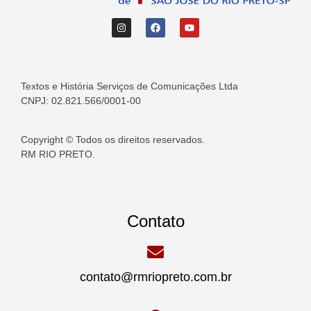
Textos e História Serviços de Comunicações Ltda
CNPJ: 02.821.566/0001-00
Copyright © Todos os direitos reservados.
RM RIO PRETO.
Contato
contato@rmriopreto.com.br