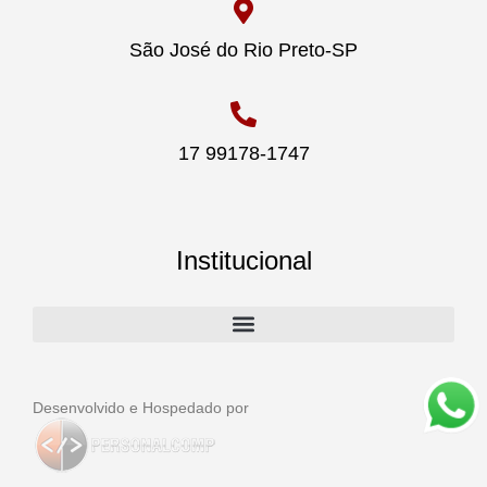
São José do Rio Preto-SP
17 99178-1747
Institucional
Desenvolvido e Hospedado por