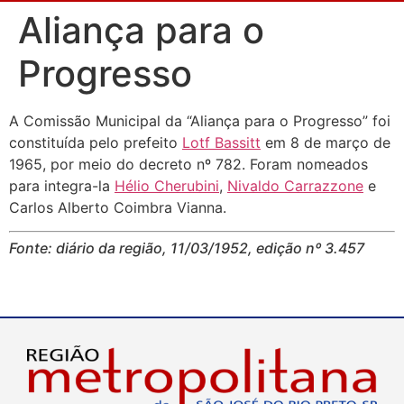
Aliança para o
Progresso
A Comissão Municipal da “Aliança para o Progresso” foi
constituída pelo prefeito
Lotf Bassitt
em 8 de março de
1965, por meio do decreto nº 782. Foram nomeados
para integra-la
Hélio Cherubini
,
Nivaldo Carrazzone
e
Carlos Alberto Coimbra Vianna.
Fonte: diário da região, 11/03/1952, edição nº 3.457