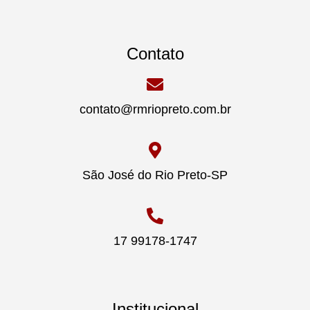
Contato
contato@rmriopreto.com.br
São José do Rio Preto-SP
17 99178-1747
Institucional