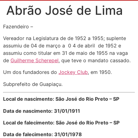
Abrão José de Lima
Fazendeiro –
Vereador na Legislatura de de 1952 a 1955; suplente
assumiu de 04 de março a 0 4 de abril de 1952 e
assumiu como titular em 31 de maio de 1955 na vaga
de
Guilherme Scherepel
, que teve o mandato cassado.
Um dos fundadores do
Jockey Club
, em 1950.
Subprefeito de Guapiaçu.
Local de nascimento: São José do Rio Preto – SP
Data de nascimento: 31/01/1911
Local de falecimento: São José do Rio Preto – SP
Data de falecimento: 31/01/1978